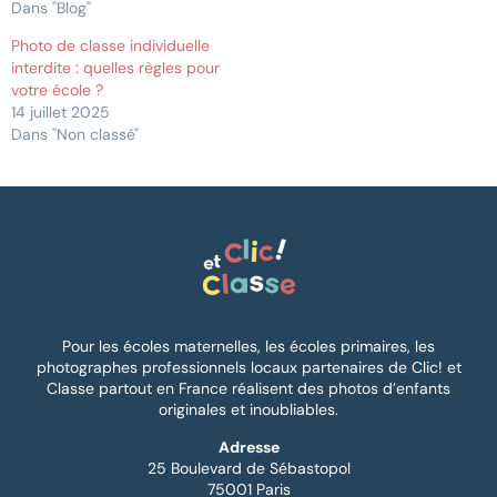
Dans "Blog"
Photo de classe individuelle
interdite : quelles règles pour
votre école ?
14 juillet 2025
Dans "Non classé"
Pour les écoles maternelles, les écoles primaires, les
photographes professionnels locaux partenaires de Clic! et
Classe partout en France réalisent des photos d’enfants
originales et inoubliables.
Adresse
25 Boulevard de Sébastopol
75001 Paris