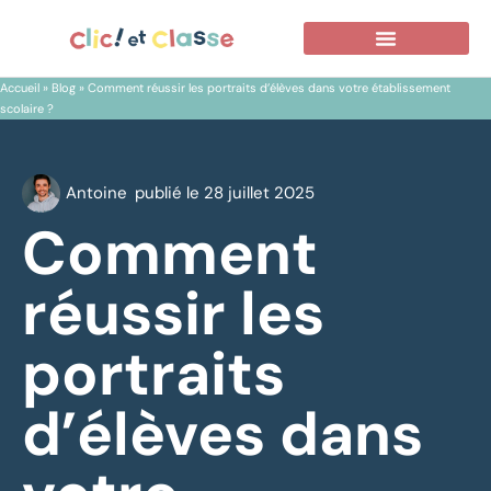
Accueil
»
Blog
»
Comment réussir les portraits d’élèves dans votre établissement
scolaire ?
Antoine
publié le
28 juillet 2025
Comment
réussir les
portraits
d’élèves dans