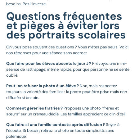
besoins. Pas l’inverse.
Questions fréquentes
et pièges à éviter lors
des portraits scolaires
On vous pose souvent ces questions ? Vous n’êtes pas seuls. Voici
nos réponses pour une séance sans accroc :
Que faire pour les élèves absents le jour J ?
Prévoyez une mini-
séance de rattrapage, même rapide, pour que personne ne se sente
oublié.
Peut-on refuser la photo à un élève ?
Non, mais respectez
toujours la volonté des familles : la photo peut être prise mais non
diffusée si besoin.
Comment gérer les fratries ?
Proposez une photo “frères et
sœurs” sur un créneau dédié. Les familles apprécient ce clin d’œil.
Que faire si une famille conteste après diffusion ?
Soyez à
l’écoute. Si besoin, retirez la photo en toute simplicité, sans
polémique.