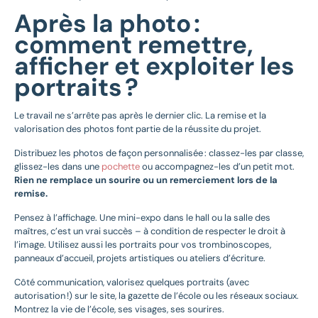
Après la photo :
comment remettre,
afficher et exploiter les
portraits ?
Le travail ne s’arrête pas après le dernier clic. La remise et la
valorisation des photos font partie de la réussite du projet.
Distribuez les photos de façon personnalisée : classez-les par classe,
glissez-les dans une
pochette
ou accompagnez-les d’un petit mot.
Rien ne remplace un sourire ou un remerciement lors de la
remise.
Pensez à l’affichage. Une mini-expo dans le hall ou la salle des
maîtres, c’est un vrai succès – à condition de respecter le droit à
l’image. Utilisez aussi les portraits pour vos trombinoscopes,
panneaux d’accueil, projets artistiques ou ateliers d’écriture.
Côté communication, valorisez quelques portraits (avec
autorisation !) sur le site, la gazette de l’école ou les réseaux sociaux.
Montrez la vie de l’école, ses visages, ses sourires.