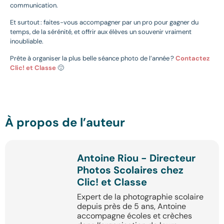
communication.
Et surtout : faites-vous accompagner par un pro pour gagner du
temps, de la sérénité, et offrir aux élèves un souvenir vraiment
inoubliable.
Prête à organiser la plus belle séance photo de l’année ?
Contactez
Clic! et Classe
🙂
À propos de l’auteur
Antoine Riou - Directeur
Photos Scolaires chez
Clic! et Classe
Expert de la photographie scolaire
depuis près de 5 ans, Antoine
accompagne écoles et crèches