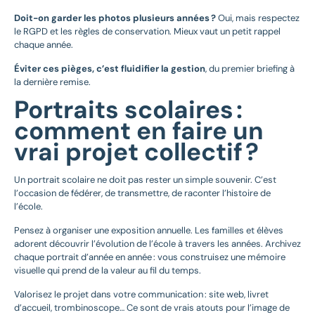
Doit-on garder les photos plusieurs années ?
Oui, mais respectez
le RGPD et les règles de conservation. Mieux vaut un petit rappel
chaque année.
Éviter ces pièges, c’est fluidifier la gestion
, du premier briefing à
la dernière remise.
Portraits scolaires :
comment en faire un
vrai projet collectif ?
Un portrait scolaire ne doit pas rester un simple souvenir. C’est
l’occasion de fédérer, de transmettre, de raconter l’histoire de
l’école.
Pensez à organiser une exposition annuelle. Les familles et élèves
adorent découvrir l’évolution de l’école à travers les années. Archivez
chaque portrait d’année en année : vous construisez une mémoire
visuelle qui prend de la valeur au fil du temps.
Valorisez le projet dans votre communication : site web, livret
d’accueil, trombinoscope… Ce sont de vrais atouts pour l’image de