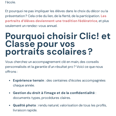
l’école.
Et pourquoi ne pas impliquer les élèves dans le choix du décor ou la
présentation ? Cela crée du lien, de la fierté, de la participation.
Les
portraits d’élèves deviennent une tradition fédératrice
, et plus
seulement un rendez-vous annuel.
Pourquoi choisir Clic! et
Classe pour vos
portraits scolaires ?
Vous cherchez un accompagnement clé en main, des conseils
personnalisés et la garantie d’un résultat pro ? Voici ce que nous
offrons :
Expérience terrain
: des centaines d’écoles accompagnées
chaque année.
Gestion du droit à l’image et de la confidentialité
:
documents types, procédures claires.
Qualité photo
: rendu naturel, valorisation de tous les profils,
livraison rapide.