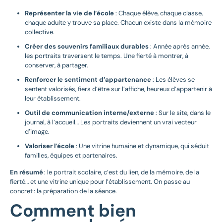
Représenter la vie de l’école
: Chaque élève, chaque classe,
chaque adulte y trouve sa place. Chacun existe dans la mémoire
collective.
Créer des souvenirs familiaux durables
: Année après année,
les portraits traversent le temps. Une fierté à montrer, à
conserver, à partager.
Renforcer le sentiment d’appartenance
: Les élèves se
sentent valorisés, fiers d’être sur l’affiche, heureux d’appartenir à
leur établissement.
Outil de communication interne/externe
: Sur le site, dans le
journal, à l’accueil… Les portraits deviennent un vrai vecteur
d’image.
Valoriser l’école
: Une vitrine humaine et dynamique, qui séduit
familles, équipes et partenaires.
En résumé
: le portrait scolaire, c’est du lien, de la mémoire, de la
fierté… et une vitrine unique pour l’établissement. On passe au
concret : la préparation de la séance.
Comment bien