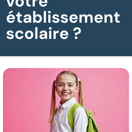
votre
établissement
scolaire ?