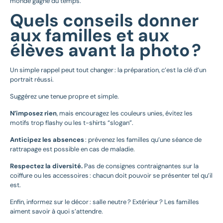
monde gagne du temps.
Quels conseils donner
aux familles et aux
élèves avant la photo ?
Un simple rappel peut tout changer : la préparation, c’est la clé d’un
portrait réussi.
Suggérez une tenue propre et simple.
N’imposez rien
, mais encouragez les couleurs unies, évitez les
motifs trop flashy ou les t-shirts “slogan”.
Anticipez les absences
: prévenez les familles qu’une séance de
rattrapage est possible en cas de maladie.
Respectez la diversité.
Pas de consignes contraignantes sur la
coiffure ou les accessoires : chacun doit pouvoir se présenter tel qu’il
est.
Enfin, informez sur le décor : salle neutre ? Extérieur ? Les familles
aiment savoir à quoi s’attendre.