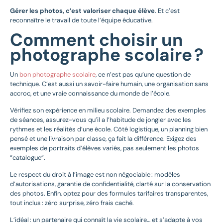
Gérer les photos, c’est valoriser chaque élève
. Et c’est
reconnaître le travail de toute l’équipe éducative.
Comment choisir un
photographe scolaire ?
Un
bon photographe scolaire
, ce n’est pas qu’une question de
technique. C’est aussi un savoir-faire humain, une organisation sans
accroc, et une vraie connaissance du monde de l’école.
Vérifiez son expérience en milieu scolaire. Demandez des exemples
de séances, assurez-vous qu’il a l’habitude de jongler avec les
rythmes et les réalités d’une école. Côté logistique, un planning bien
pensé et une livraison par classe, ça fait la différence. Exigez des
exemples de portraits d’élèves variés, pas seulement les photos
“catalogue”.
Le respect du droit à l’image est non négociable : modèles
d’autorisations, garantie de confidentialité, clarté sur la conservation
des photos. Enfin, optez pour des formules tarifaires transparentes,
tout inclus : zéro surprise, zéro frais caché.
L’idéal : un partenaire qui connaît la vie scolaire… et s’adapte à vos