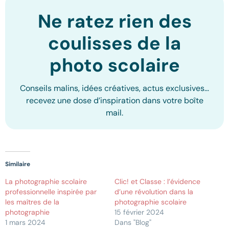
Ne ratez rien des
coulisses de la
photo scolaire
Conseils malins, idées créatives, actus exclusives…
recevez une dose d’inspiration dans votre boîte
mail.
Similaire
La photographie scolaire
Clic! et Classe : l’évidence
professionnelle inspirée par
d’une révolution dans la
les maîtres de la
photographie scolaire
photographie
15 février 2024
1 mars 2024
Dans "Blog"