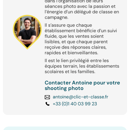
dans l’organisation de leurs
séances photo avec la passion et
l’énergie d’un délégué de classe en
campagne.
Il s’assure que chaque
établissement bénéficie d’un suivi
fluide, que les ventes soient
lisibles, et que chaque parent
reçoive des réponses claires,
rapides et bienveillantes.
Il est le lien privilégié entre les
équipes terrain, les établissements
scolaires et les familles.
Contacter Antoine pour votre
shooting photo
antoine@clic-et-classe.fr
+33 (0)1 40 03 99 23