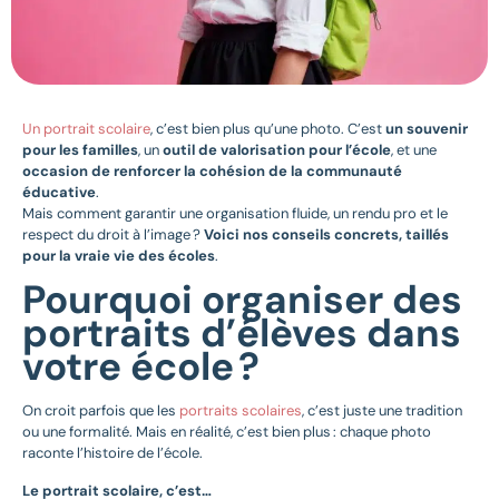
Un portrait scolaire
, c’est bien plus qu’une photo. C’est
un souvenir
pour les familles
, un
outil de valorisation pour l’école
, et une
occasion de renforcer la cohésion de la communauté
éducative
.
Mais comment garantir une organisation fluide, un rendu pro et le
respect du droit à l’image ?
Voici nos conseils concrets, taillés
pour la vraie vie des écoles
.
Pourquoi organiser des
portraits d’élèves dans
votre école ?
On croit parfois que les
portraits scolaires
, c’est juste une tradition
ou une formalité. Mais en réalité, c’est bien plus : chaque photo
raconte l’histoire de l’école.
Le portrait scolaire, c’est…