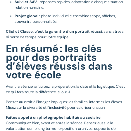
Suivi et SAV
: réponses rapides, adaptation à chaque situation,
relation humaine.
Projet global
: photo individuelle, trombinoscope, affiches,
souvenirs personnalisés.
Clic! et Classe, c’est la garantie d’un portrait réussi
, sans stress
ni perte de temps pour votre équipe.
En résumé : les clés
pour des portraits
d’élèves réussis dans
votre école
Avant la séance, anticipez la préparation, la date et la logistique. C’est
ce qui fera toute la différence le jour J.
Pensez au droit à l’image : impliquez les familles, informez les élèves.
Misez sur la diversité et l’inclusivité pour valoriser chacun.
Faites appel à un photographe habitué au scolaire
.
Communiquez bien, avant et après la séance. Pensez aussi à la
valorisation sur le long terme : exposition, archives, supports de