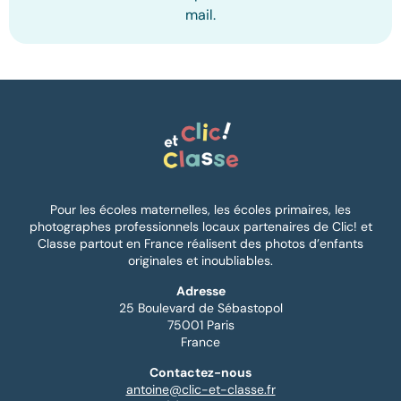
mail.
Pour les écoles maternelles, les écoles primaires, les
photographes professionnels locaux partenaires de Clic! et
Classe partout en France réalisent des photos d’enfants
originales et inoubliables.
Adresse
25 Boulevard de Sébastopol
75001 Paris
France
Contactez-nous
antoine@clic-et-classe.fr