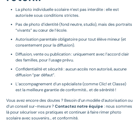
La photo individuelle scolaire n’est pas interdite : elle est
autorisée sous conditions strictes.
Pas de photo d’identité (fond neutre, studio), mais des portraits
“vivants” au cœur de l’école.
Autorisation parentale obligatoire pour tout élève mineur (et
consentement pour la diffusion).
Diffusion, vente ou publication : uniquement avec l’accord clair
des familles, pour l’usage prévu.
Confidentialité et sécurité : aucun accès non autorisé, aucune
diffusion “par défaut”.
L’accompagnement d’un spécialiste (comme Clic! et Classe)
est la meilleure garantie de conformité… et de sérénité !
Vous avez encore des doutes ? Besoin d’un modèle d’autorisation ou
d’un conseil sur-mesure ?
Contactez notre équipe
: nous sommes
là pour sécuriser vos pratiques et continuer à faire rimer photo
scolaire avec souvenirs… et conformité.