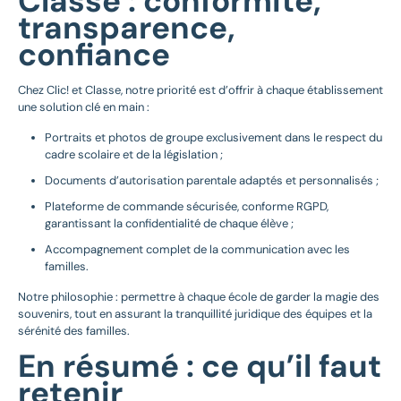
Classe : conformité,
transparence,
confiance
Chez Clic! et Classe, notre priorité est d’offrir à chaque établissement
une solution clé en main :
Portraits et photos de groupe exclusivement dans le respect du
cadre scolaire et de la législation ;
Documents d’autorisation parentale adaptés et personnalisés ;
Plateforme de commande sécurisée, conforme RGPD,
garantissant la confidentialité de chaque élève ;
Accompagnement complet de la communication avec les
familles.
Notre philosophie : permettre à chaque école de garder la magie des
souvenirs, tout en assurant la tranquillité juridique des équipes et la
sérénité des familles.
En résumé : ce qu’il faut
retenir