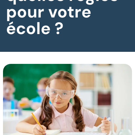
pour votre
école ?