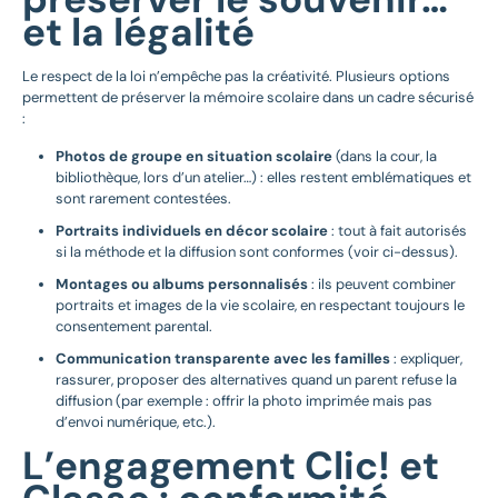
et la légalité
Le respect de la loi n’empêche pas la créativité. Plusieurs options
permettent de préserver la mémoire scolaire dans un cadre sécurisé
:
Photos de groupe en situation scolaire
(dans la cour, la
bibliothèque, lors d’un atelier…) : elles restent emblématiques et
sont rarement contestées.
Portraits individuels en décor scolaire
: tout à fait autorisés
si la méthode et la diffusion sont conformes (voir ci-dessus).
Montages ou albums personnalisés
: ils peuvent combiner
portraits et images de la vie scolaire, en respectant toujours le
consentement parental.
Communication transparente avec les familles
: expliquer,
rassurer, proposer des alternatives quand un parent refuse la
diffusion (par exemple : offrir la photo imprimée mais pas
d’envoi numérique, etc.).
L’engagement Clic! et