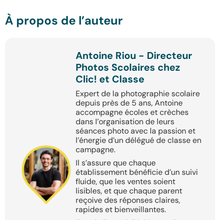
À propos de l’auteur
Antoine Riou - Directeur
Photos Scolaires chez
Clic! et Classe
Expert de la photographie scolaire
depuis près de 5 ans, Antoine
accompagne écoles et crèches
dans l’organisation de leurs
séances photo avec la passion et
l’énergie d’un délégué de classe en
campagne.
Il s’assure que chaque
établissement bénéficie d’un suivi
fluide, que les ventes soient
lisibles, et que chaque parent
reçoive des réponses claires,
rapides et bienveillantes.