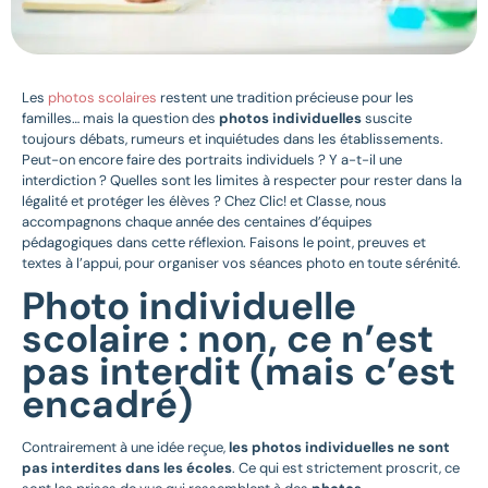
Les
photos scolaires
restent une tradition précieuse pour les
familles… mais la question des
photos individuelles
suscite
toujours débats, rumeurs et inquiétudes dans les établissements.
Peut-on encore faire des portraits individuels ? Y a-t-il une
interdiction ? Quelles sont les limites à respecter pour rester dans la
légalité et protéger les élèves ? Chez Clic! et Classe, nous
accompagnons chaque année des centaines d’équipes
pédagogiques dans cette réflexion. Faisons le point, preuves et
textes à l’appui, pour organiser vos séances photo en toute sérénité.
Photo individuelle
scolaire : non, ce n’est
pas interdit (mais c’est
encadré)
Contrairement à une idée reçue,
les photos individuelles ne sont
pas interdites dans les écoles
. Ce qui est strictement proscrit, ce