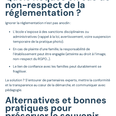
non-respect de la
réglementation ?
Ignorer la réglementation n’est pas anodin :
L’école s’expose à des sanctions disciplinaires ou
administratives (rappel à la loi, avertissement, voire suspension
temporaire de la pratique photo).
En cas de plainte d’une famille, la responsabilité de
l’établissement peut être engagée (atteinte au droit à l’image,
non-respect du RGPD…).
Le lien de confiance avec les familles peut durablement se
fragiliser.
La solution ? S’entourer de partenaires experts, mettre la conformité
et la transparence au cœur de la démarche, et communiquer avec
pédagogie.
Alternatives et bonnes
pratiques pour
préserver le souvenir…