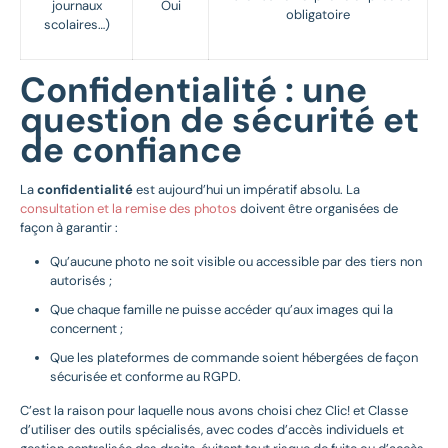
journaux
Oui
obligatoire
scolaires…)
Confidentialité : une
question de sécurité et
de confiance
La
confidentialité
est aujourd’hui un impératif absolu. La
consultation et la remise des photos
doivent être organisées de
façon à garantir :
Qu’aucune photo ne soit visible ou accessible par des tiers non
autorisés ;
Que chaque famille ne puisse accéder qu’aux images qui la
concernent ;
Que les plateformes de commande soient hébergées de façon
sécurisée et conforme au RGPD.
C’est la raison pour laquelle nous avons choisi chez Clic! et Classe
d’utiliser des outils spécialisés, avec codes d’accès individuels et