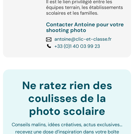
Il est le lien privilégié entre les
équipes terrain, les établissements
scolaires et les familles.
Contacter Antoine pour votre
shooting photo
antoine@clic-et-classe.fr
+33 (0)1 40 03 99 23
Ne ratez rien des
coulisses de la
photo scolaire
Conseils malins, idées créatives, actus exclusives…
recevez une dose d’inspiration dans votre boîte