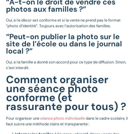
“A-t-on le droit de vendre ces
photos aux familles ?”
Oui, si le décor est conforme et si la vente ne prend pas le format
“photo d’identité”. Toujours avec l’autorisation des familles.
“Peut-on publier la photo sur le
site de l’école ou dans le journal
local ?”
Oui, si la famille a donné son accord pour ce type de diffusion. Sinon,
c’est interdit.
Comment organiser
une séance photo
conforme (et
rassurante pour tous) ?
Pour organiser une
séance photo individuelle
dans le cadre scolaire, il
faut suivre une méthode claire et transparente :