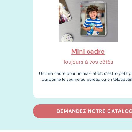
Mini cadre
Toujours à vos côtés
Un mini cadre pour un maxi effet, c’est le petit p
qui donne le sourire au bureau ou en télétravail
DEMANDEZ NOTRE CATALO