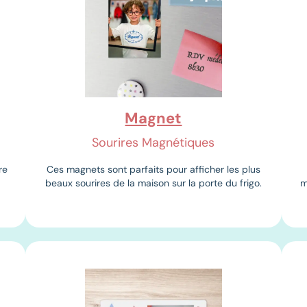
Magnet
Sourires Magnétiques
re
Ces magnets sont parfaits pour afficher les plus
beaux sourires de la maison sur la porte du frigo.
m