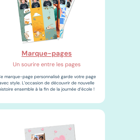
Marque-pages
Un sourire entre les pages
e marque-page personnalisé garde votre page
avec style. L’occasion de découvrir de nouvelle
histoire ensemble à la fin de la journée d’école !