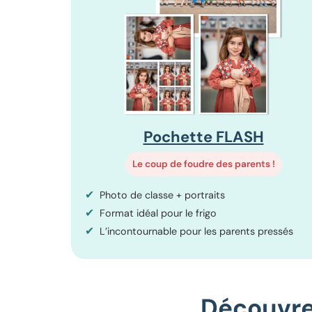
Pochette FLASH
Le coup de foudre des parents !
✔
Photo de classe + portraits
✔
Format idéal pour le frigo
✔
L’incontournable pour les parents pressés
Découvrez