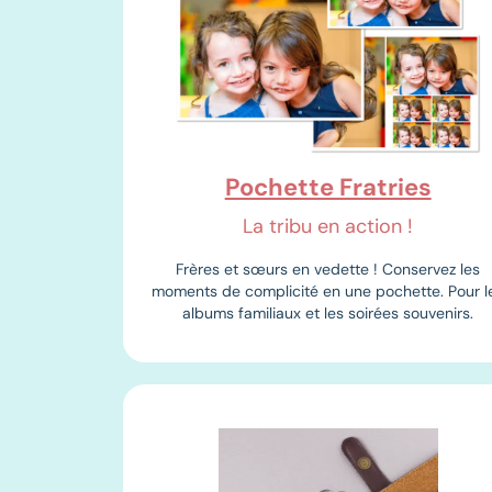
Pochette Fratries
La tribu en action !
Frères et sœurs en vedette ! Conservez les
moments de complicité en une pochette. Pour l
albums familiaux et les soirées souvenirs.