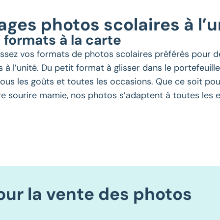
ages photos scolaires à l’u
 formats à la carte
issez vos formats de photos scolaires préférés pour 
s à l’unité. Du petit format à glisser dans le portefeuill
ous les goûts et toutes les occasions. Que ce soit pou
re sourire mamie, nos photos s’adaptent à toutes les e
our la vente des photos