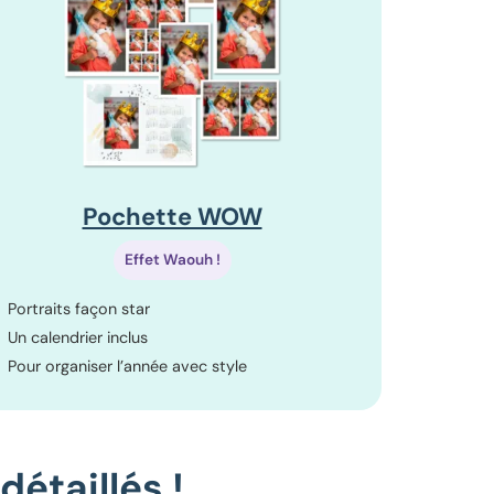
Pochette WOW
Effet Waouh !
Portraits façon star
Un calendrier inclus
Pour organiser l’année avec style
étaillés !