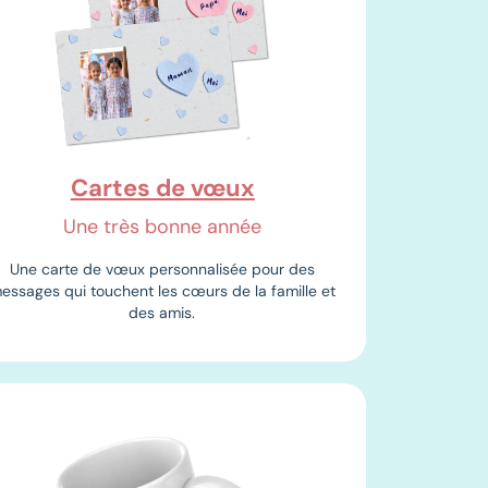
Cartes de vœux
Une très bonne année
Une carte de vœux personnalisée pour des
essages qui touchent les cœurs de la famille et
des amis.