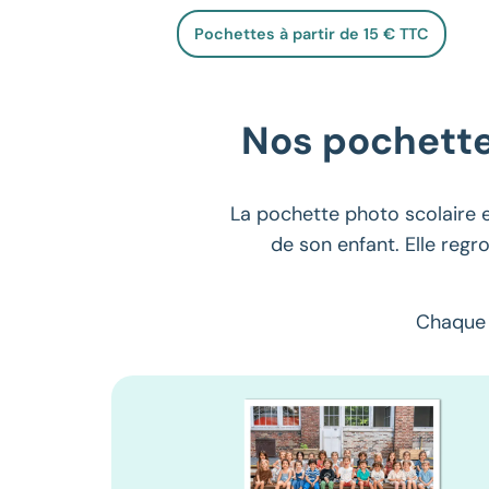
Pochettes à partir de 15 € TTC
Nos pochette
La pochette photo scolaire e
de son enfant. Elle regr
Chaqu