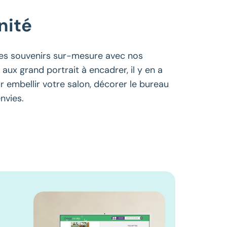
nité
des souvenirs sur-mesure avec nos
e aux grand portrait à encadrer, il y en a
r embellir votre salon, décorer le bureau
nvies.