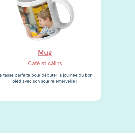
Mug
Café et câlins
a tasse parfaite pour débuter la journée du bon
pied avec son sourire émerveillé !