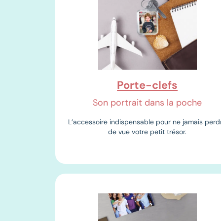
Porte-clefs
Son portrait dans la poche
L’accessoire indispensable pour ne jamais perd
de vue votre petit trésor.