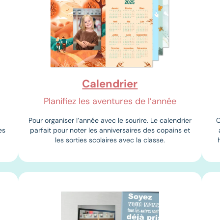
Calendrier
Planifiez les aventures de l’année
Pour organiser l’année avec le sourire. Le calendrier
C
es
parfait pour noter les anniversaires des copains et
les sorties scolaires avec la classe.