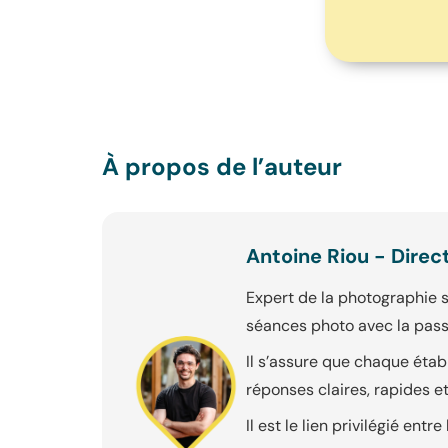
À propos de l’auteur
Antoine Riou - Direc
Expert de la photographie 
séances photo avec la pass
Il s’assure que chaque établ
réponses claires, rapides et
Il est le lien privilégié ent