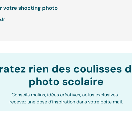
r votre shooting photo
.fr
ratez rien des coulisses d
photo scolaire
Conseils malins, idées créatives, actus exclusives…
recevez une dose d’inspiration dans votre boîte mail.