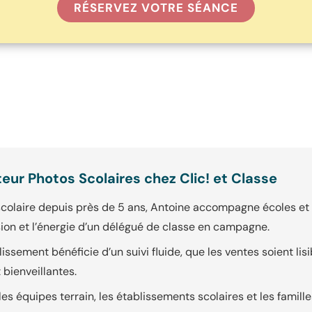
RÉSERVEZ VOTRE SÉANCE
teur Photos Scolaires chez Clic! et Classe
scolaire depuis près de 5 ans, Antoine accompagne écoles et 
ion et l’énergie d’un délégué de classe en campagne.
issement bénéficie d’un suivi fluide, que les ventes soient li
 bienveillantes.
re les équipes terrain, les établissements scolaires et les famille