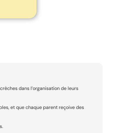
crèches dans l’organisation de leurs
sibles, et que chaque parent reçoive des
s.