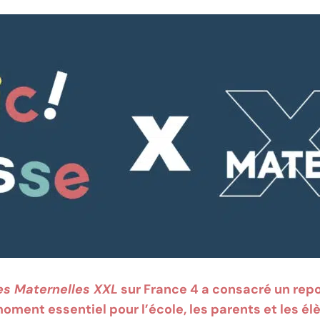
es Maternelles XXL
sur France 4 a consacré un rep
moment essentiel pour l’école, les parents et les él