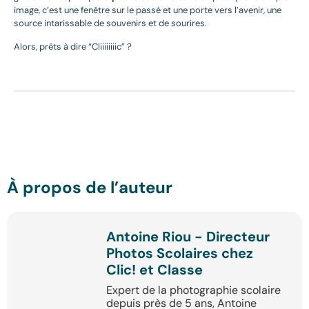
image, c’est une fenêtre sur le passé et une porte vers l’avenir, une
source intarissable de souvenirs et de sourires.
Alors, prêts à dire “Cliiiiiiiic” ?
À propos de l’auteur
Antoine Riou - Directeur
Photos Scolaires chez
Clic! et Classe
Expert de la photographie scolaire
depuis près de 5 ans, Antoine