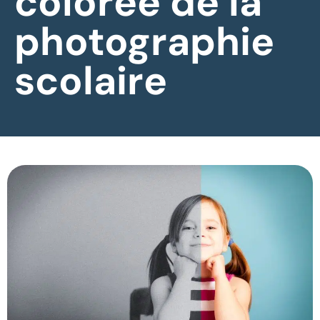
colorée de la
photographie
scolaire