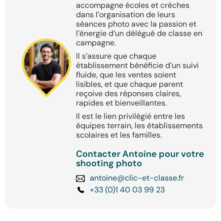
accompagne écoles et crèches
dans l’organisation de leurs
séances photo avec la passion et
l’énergie d’un délégué de classe en
campagne.
Il s’assure que chaque
établissement bénéficie d’un suivi
fluide, que les ventes soient
lisibles, et que chaque parent
reçoive des réponses claires,
rapides et bienveillantes.
Il est le lien privilégié entre les
équipes terrain, les établissements
scolaires et les familles.
Contacter Antoine pour votre
shooting photo
antoine@clic-et-classe.fr
+33 (0)1 40 03 99 23