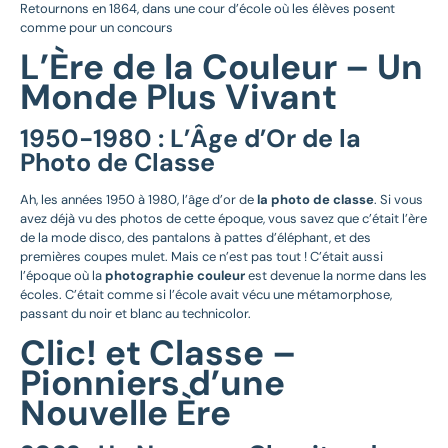
Retournons en 1864, dans une cour d’école où les élèves posent
comme pour un concours
L’Ère de la Couleur – Un
Monde Plus Vivant
1950-1980 : L’Âge d’Or de la
Photo de Classe
Ah, les années 1950 à 1980, l’âge d’or de
la photo de classe
. Si vous
avez déjà vu des photos de cette époque, vous savez que c’était l’ère
de la mode disco, des pantalons à pattes d’éléphant, et des
premières coupes mulet. Mais ce n’est pas tout ! C’était aussi
l’époque où la
photographie couleur
est devenue la norme dans les
écoles. C’était comme si l’école avait vécu une métamorphose,
passant du noir et blanc au technicolor.
Clic! et Classe –
Pionniers d’une
Nouvelle Ère