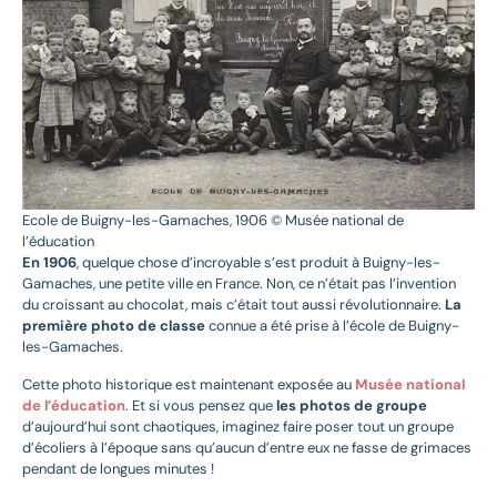
Ecole de Buigny-les-Gamaches, 1906 © Musée national de
l’éducation
En 1906
, quelque chose d’incroyable s’est produit à Buigny-les-
Gamaches, une petite ville en France. Non, ce n’était pas l’invention
du croissant au chocolat, mais c’était tout aussi révolutionnaire.
La
première photo de classe
connue a été prise à l’école de Buigny-
les-Gamaches.
Cette photo historique est maintenant exposée au
Musée national
de l’éducation
. Et si vous pensez que
les photos de groupe
d’aujourd’hui sont chaotiques, imaginez faire poser tout un groupe
d’écoliers à l’époque sans qu’aucun d’entre eux ne fasse de grimaces
pendant de longues minutes !