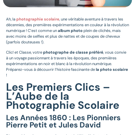
Ah, la
photographie scolaire
, une véritable aventure à travers les
décennies, des premières expérimentations en couleur à la révolution
numérique ! C’est comme un
album photo
plein de clichés, mais
avec moins de selfies et plus de nattes et de coupes de cheveux
(parfois douteuses !).
Clic! et Classe, votre
photographe de classe préféré
, vous convie
à un voyage passionnant à travers les époques, des premières
expérimentations en noir et blanc à la révolution numérique.
Préparez-vous à découvrir l’histoire fascinante de
la photo scolaire
!
Les Premiers Clics –
L’Aube de la
Photographie Scolaire
Les Années 1860 : Les Pionniers
Pierre Petit et Jules David