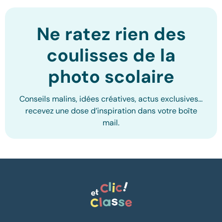
Ne ratez rien des
coulisses de la
photo scolaire
Conseils malins, idées créatives, actus exclusives…
recevez une dose d’inspiration dans votre boîte
mail.