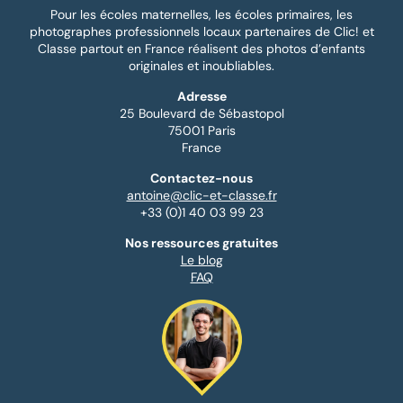
Pour les écoles maternelles, les écoles primaires, les
photographes professionnels locaux partenaires de Clic! et
Classe partout en France réalisent des photos d’enfants
originales et inoubliables.
Adresse
25 Boulevard de Sébastopol
75001 Paris
France
Contactez-nous
antoine@clic-et-classe.fr
+33 (0)1 40 03 99 23
Nos ressources gratuites
Le blog
FAQ