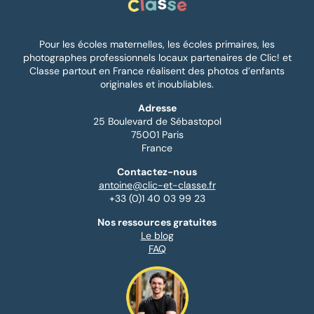
Pour les écoles maternelles, les écoles primaires, les
photographes professionnels locaux partenaires de Clic! et
Classe partout en France réalisent des photos d’enfants
originales et inoubliables.
Adresse
25 Boulevard de Sébastopol
75001 Paris
France
Contactez-nous
antoine@clic-et-classe.fr
+33 (0)1 40 03 99 23
Nos ressources gratuites
Le blog
FAQ