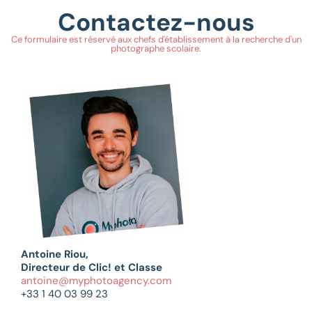
Contactez-nous
Ce formulaire est réservé aux chefs d'établissement à la recherche d'un
photographe scolaire.
Antoine Riou,
Directeur de Clic! et Classe
antoine@myphotoagency.com
+33 1 40 03 99 23