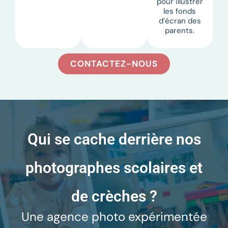
pour illustrer
les fonds
d’écran des
parents.
CONTACTEZ-NOUS
Qui se cache derrière nos
photographes scolaires et
de crèches ?
Une agence photo expérimentée