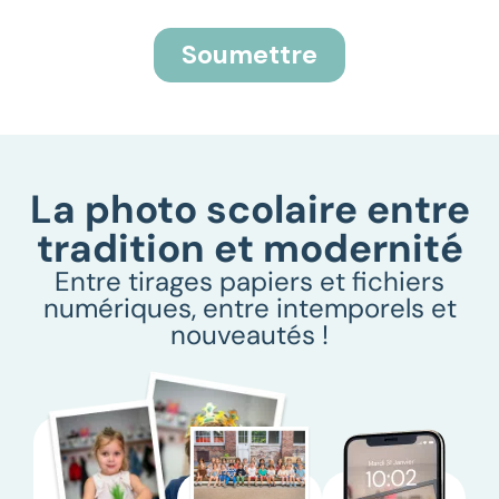
La photo scolaire entre
tradition et modernité
Entre tirages papiers et fichiers
numériques, entre intemporels et
nouveautés !