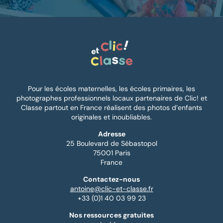
Pour les écoles maternelles, les écoles primaires, les
photographes professionnels locaux partenaires de Clic! et
Classe partout en France réalisent des photos d’enfants
originales et inoubliables.
Adresse
25 Boulevard de Sébastopol
75001 Paris
France
Contactez-nous
antoine@clic-et-classe.fr
+33 (0)1 40 03 99 23
Nos ressources gratuites