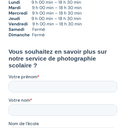
Lundi
9 h 00 min – 18 h 30 min
Mardi
9 h 00 min – 18 h 30 min
Mercredi
9 h 00 min – 18 h 30 min
Jeudi
9 h 00 min – 18 h 30 min
Vendredi
9 h 00 min – 18 h 30 min
Samedi
Fermé
Dimanche
Fermé