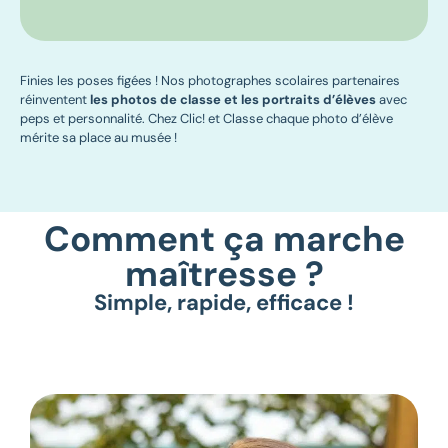
Finies les poses figées ! Nos photographes scolaires partenaires
réinventent
les photos de classe
et les portraits d’élèves
avec
peps et personnalité. Chez Clic! et Classe chaque photo d’élève
mérite sa place au musée !
Comment ça marche
maîtresse ?
Simple, rapide, efficace !