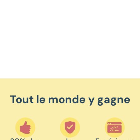
Tout le monde y gagne