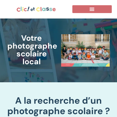
Votre
photographe
scolaire
local
A la recherche d’un
photographe scolaire ?