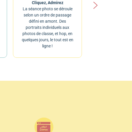
Cliquez, Admirez
La séance photo se déroule
selon un ordre de passage
défini en amont. Des
portraits individuels aux
photos de classe, et hop, en
quelques jours, le tout est en
ligne !