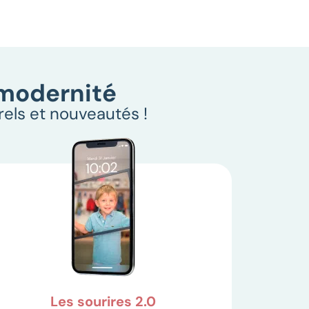
 modernité
rels et nouveautés !
Les sourires 2.0