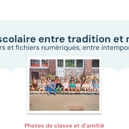
scolaire entre tradition et
rs et fichiers numériques, entre intempo
Photos de classe et d’amitié