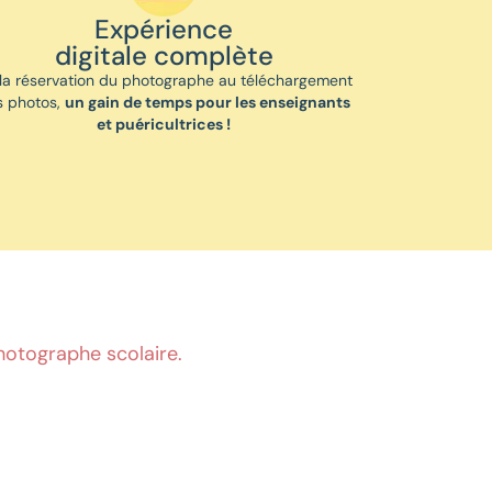
Expérience
digitale complète
la réservation du photographe au téléchargement
s photos,
un gain de temps pour les enseignants
et puéricultrices !
hotographe scolaire.