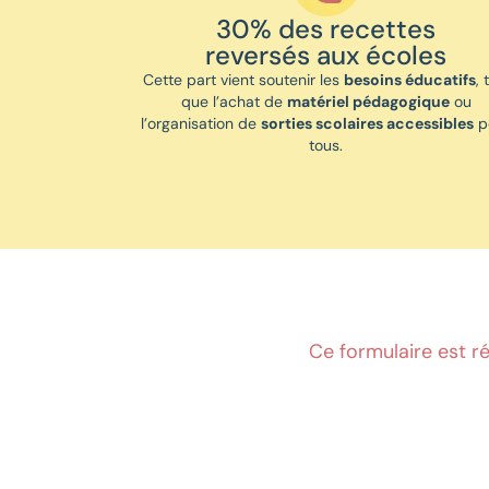
30% des recettes
reversés aux écoles
Cette part vient soutenir les
besoins éducatifs
, 
que l’achat de
matériel pédagogique
ou
l’organisation de
sorties scolaires accessibles
p
tous.
Ce formulaire est r