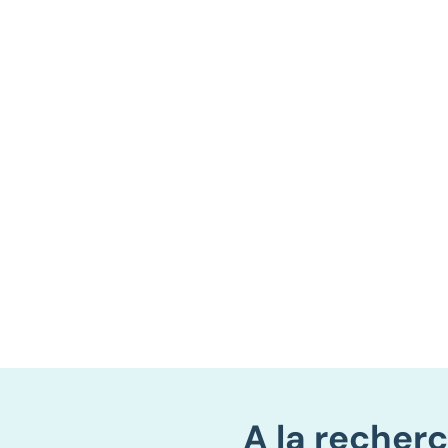
A la recher