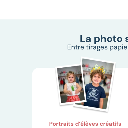
La photo 
Entre tirages papie
Portraits d’élèves créatifs