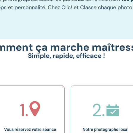
s et personnalité. Chez Clic! et Classe chaque photo 
ment ça marche maîtres
Simple, rapide, efficace !
Vous réservez votre séance
Notre photographe local