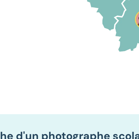
che d'un photographe scolai