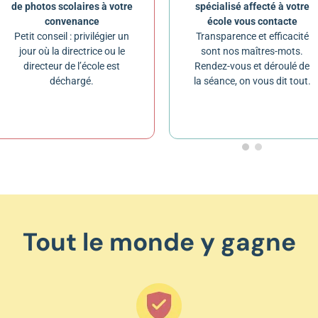
de photos scolaires à votre
spécialisé affecté à votre
convenance
école vous contacte
Petit conseil : privilégier un
Transparence et efficacité
jour où la directrice ou le
sont nos maîtres-mots.
directeur de l’école est
Rendez-vous et déroulé de
déchargé.
la séance, on vous dit tout.
Tout le monde y gagne