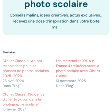
photo scolaire
Conseils malins, idées créatives, actus exclusives…
recevez une dose d’inspiration dans votre boîte
mail.
Similaire
Clic! et Classe ouvre ses
Les Maternelles XXL sur
réservations pour les
France 4 (re)découvrent la
séances de photos scolaires
photo scolaire avec Clic! et
2025-2026
Classe
26 avril 2024
13 novembre 2025
Dans "Blog"
Dans "Blog"
Clic! et Classe : l’évidence
d’une révolution dans la
photographie scolaire
15 février 2024