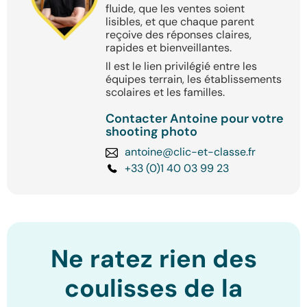
fluide, que les ventes soient
lisibles, et que chaque parent
reçoive des réponses claires,
rapides et bienveillantes.
Il est le lien privilégié entre les
équipes terrain, les établissements
scolaires et les familles.
Contacter Antoine pour votre
shooting photo
antoine@clic-et-classe.fr
+33 (0)1 40 03 99 23
Ne ratez rien des
coulisses de la