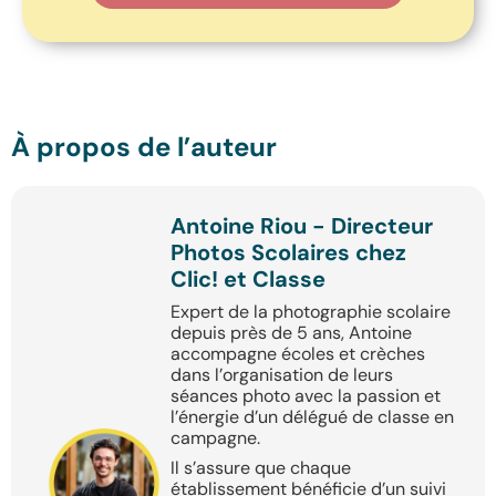
À propos de l’auteur
Antoine Riou - Directeur
Photos Scolaires chez
Clic! et Classe
Expert de la photographie scolaire
depuis près de 5 ans, Antoine
accompagne écoles et crèches
dans l’organisation de leurs
séances photo avec la passion et
l’énergie d’un délégué de classe en
campagne.
Il s’assure que chaque
établissement bénéficie d’un suivi