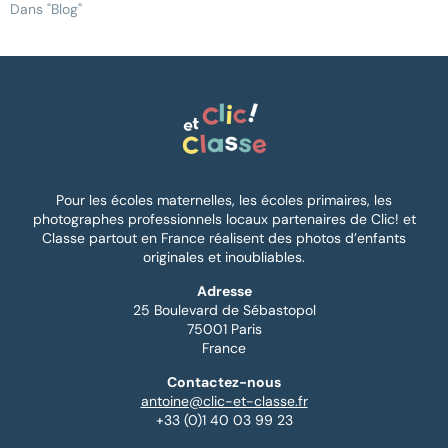
Dans "Blog"
Pour les écoles maternelles, les écoles primaires, les
photographes professionnels locaux partenaires de Clic! et
Classe partout en France réalisent des photos d’enfants
originales et inoubliables.
Adresse
25 Boulevard de Sébastopol
75001 Paris
France
Contactez-nous
antoine@clic-et-classe.fr
+33 (0)1 40 03 99 23