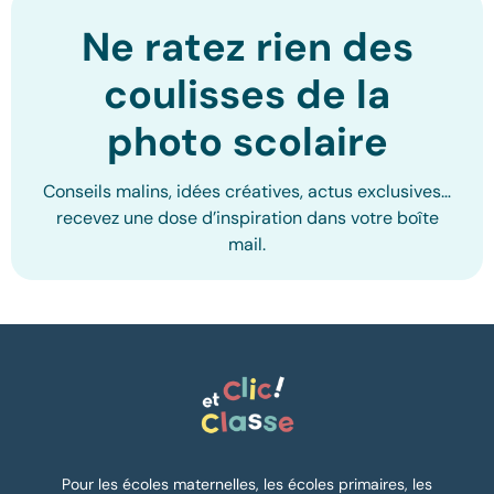
Ne ratez rien des
coulisses de la
photo scolaire
Conseils malins, idées créatives, actus exclusives…
recevez une dose d’inspiration dans votre boîte
mail.
Pour les écoles maternelles, les écoles primaires, les