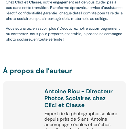
Chez
Clic! et Classe
, notre engagement est de vous guider pas à
pas dans cette transition. Plateforme éprouvée, service d’assistance
réactif, confidentialité garantie : chaque détail compte pour faire de la
photo scolaire un plaisir partagé, de la maternelle au collège.
Vous souhaitez en savoir plus ? Découvrez notre accompagnement
ou contactez-nous pour préparer, ensemble, la prochaine campagne
photo scolaire… en toute sérénité !
À propos de l’auteur
Antoine Riou - Directeur
Photos Scolaires chez
Clic! et Classe
Expert de la photographie scolaire
depuis près de 5 ans, Antoine
accompagne écoles et crèches