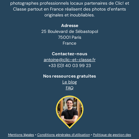
photographes professionnels locaux partenaires de Clic! et
Classe partout en France réalisent des photos d’enfants
originales et inoubliables.
Adresse
25 Boulevard de Sébastopol
75001 Paris
France
Contactez-nous
antoine@clic-et-classe.fr
+33 (0)1 40 03 99 23
Nos ressources gratuites
Le blog
FAQ
Mentions légales
•
Conditions générales d’utilisation
•
Politique de gestion des