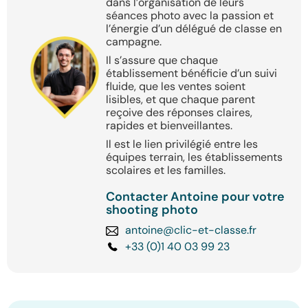
dans l’organisation de leurs
séances photo avec la passion et
l’énergie d’un délégué de classe en
campagne.
Il s’assure que chaque
établissement bénéficie d’un suivi
fluide, que les ventes soient
lisibles, et que chaque parent
reçoive des réponses claires,
rapides et bienveillantes.
Il est le lien privilégié entre les
équipes terrain, les établissements
scolaires et les familles.
Contacter Antoine pour votre
shooting photo
antoine@clic-et-classe.fr
+33 (0)1 40 03 99 23