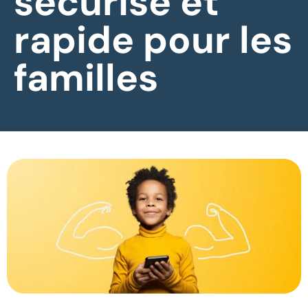
sécurisé et
rapide pour les
familles