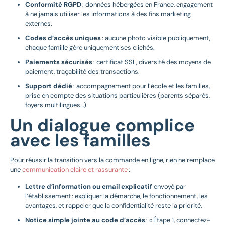
Conformité RGPD
: données hébergées en France, engagement
à ne jamais utiliser les informations à des fins marketing
externes.
Codes d’accès uniques
: aucune photo visible publiquement,
chaque famille gère uniquement ses clichés.
Paiements sécurisés
: certificat SSL, diversité des moyens de
paiement, traçabilité des transactions.
Support dédié
: accompagnement pour l’école et les familles,
prise en compte des situations particulières (parents séparés,
foyers multilingues…).
Un dialogue complice
avec les familles
Pour réussir la transition vers la commande en ligne, rien ne remplace
une
communication claire et rassurante
:
Lettre d’information ou email explicatif
envoyé par
l’établissement : expliquer la démarche, le fonctionnement, les
avantages, et rappeler que la confidentialité reste la priorité.
Notice simple jointe au code d’accès
: « Étape 1, connectez-