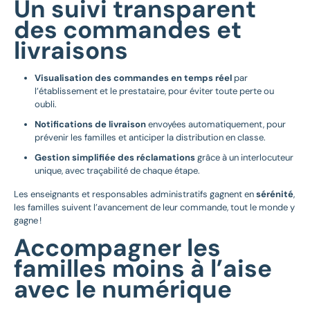
Un suivi transparent
des commandes et
livraisons
Visualisation des commandes en temps réel
par
l’établissement et le prestataire, pour éviter toute perte ou
oubli.
Notifications de livraison
envoyées automatiquement, pour
prévenir les familles et anticiper la distribution en classe.
Gestion simplifiée des réclamations
grâce à un interlocuteur
unique, avec traçabilité de chaque étape.
Les enseignants et responsables administratifs gagnent en
sérénité
,
les familles suivent l’avancement de leur commande, tout le monde y
gagne !
Accompagner les
familles moins à l’aise
avec le numérique