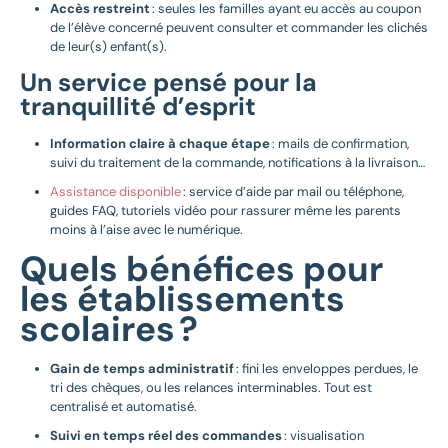
Accès restreint
: seules les familles ayant eu accès au coupon
de l’élève concerné peuvent consulter et commander les clichés
de leur(s) enfant(s).
Un service pensé pour la
tranquillité d’esprit
Information claire à chaque étape
: mails de confirmation,
suivi du traitement de la commande, notifications à la livraison…
Assistance disponible
: service d’aide par mail ou téléphone,
guides FAQ, tutoriels vidéo pour rassurer même les parents
moins à l’aise avec le numérique.
Quels bénéfices pour
les établissements
scolaires ?
Gain de temps administratif
: fini les enveloppes perdues, le
tri des chèques, ou les relances interminables. Tout est
centralisé et automatisé.
Suivi en temps réel des commandes
: visualisation