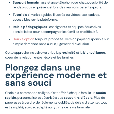
Support humain
: assistance téléphonique, chat, possibilité de
rendez-vous en présentiel lors des réunions parents-profs.
Tutoriels simples
: guides illustrés ou vidéos explicatives,
accessibles sur la plateforme.
Relais pédagogiques
: enseignants et équipes éducatives
sensibilisées pour accompagner les familles en difficulté.
Double option
toujours proposée : version papier disponible sur
simple demande, sans aucun jugement ni exclusion.
Cette approche inclusive valorise la
proximité
et la
bienveillance
,
cœur de la relation entre l’école et les familles.
Plongez dans une
expérience moderne et
sans souci
Choisir la commande en ligne, c’est offrir à chaque famille un
accès
rapide
, personnalisé, et sécurisé à ses
souvenirs d’école
. Plus de
paperasse à perdre, de règlements oubliés, de délais d’attente : tout
est simplifié, suivi, et adapté au rythme de la vie familiale.