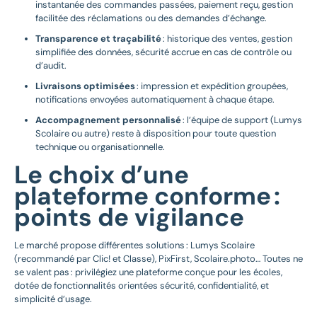
instantanée des commandes passées, paiement reçu, gestion
facilitée des réclamations ou des demandes d’échange.
Transparence et traçabilité
: historique des ventes, gestion
simplifiée des données, sécurité accrue en cas de contrôle ou
d’audit.
Livraisons optimisées
: impression et expédition groupées,
notifications envoyées automatiquement à chaque étape.
Accompagnement personnalisé
: l’équipe de support (Lumys
Scolaire ou autre) reste à disposition pour toute question
technique ou organisationnelle.
Le choix d’une
plateforme conforme :
points de vigilance
Le marché propose différentes solutions : Lumys Scolaire
(recommandé par Clic! et Classe), PixFirst, Scolaire.photo… Toutes ne
se valent pas : privilégiez une plateforme conçue pour les écoles,
dotée de fonctionnalités orientées sécurité, confidentialité, et
simplicité d’usage.