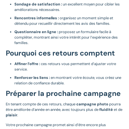
Sondage de satisfaction :
un excellent moyen pour cibler les
améliorations nécessaires.
Rencontres informelles :
organisez un moment simple et
détendu pour recueillir directement les avis des familles.
Questionnaire en ligne :
proposez un formulaire facile à
compléter, montrant ainsi votre intérêt pour l’expérience des
familles.
Pourquoi ces retours comptent
Affiner l’offre :
ces retours vous permettent d’ajuster votre
service.
Renforcer les liens :
en montrant votre écoute, vous créez une
relation de confiance durable.
Préparer la prochaine campagne
En tenant compte de ces retours, chaque
campagne photo
pourra
être améliorée d’année en année, avec toujours plus de
fluidité
et de
plaisir
.
Votre prochaine campagne promet ainsi d’être encore plus