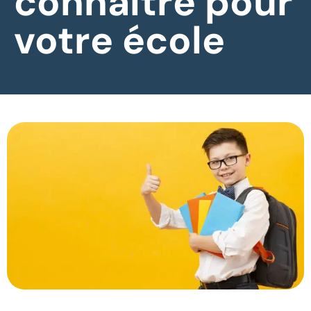
connaître pour
votre école