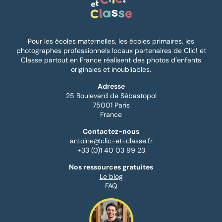
Pour les écoles maternelles, les écoles primaires, les
photographes professionnels locaux partenaires de Clic! et
Classe partout en France réalisent des photos d’enfants
originales et inoubliables.
Adresse
25 Boulevard de Sébastopol
75001 Paris
France
Contactez-nous
antoine@clic-et-classe.fr
+33 (0)1 40 03 99 23
Nos ressources gratuites
Le blog
FAQ