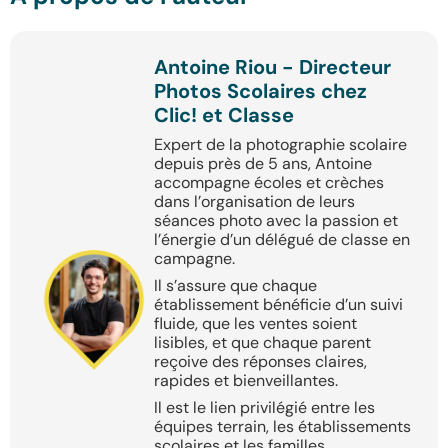
Antoine Riou - Directeur
Photos Scolaires chez
Clic! et Classe
Expert de la photographie scolaire
depuis près de 5 ans, Antoine
accompagne écoles et crèches
dans l’organisation de leurs
séances photo avec la passion et
l’énergie d’un délégué de classe en
campagne.
Il s’assure que chaque
établissement bénéficie d’un suivi
fluide, que les ventes soient
lisibles, et que chaque parent
reçoive des réponses claires,
rapides et bienveillantes.
Il est le lien privilégié entre les
équipes terrain, les établissements
scolaires et les familles.