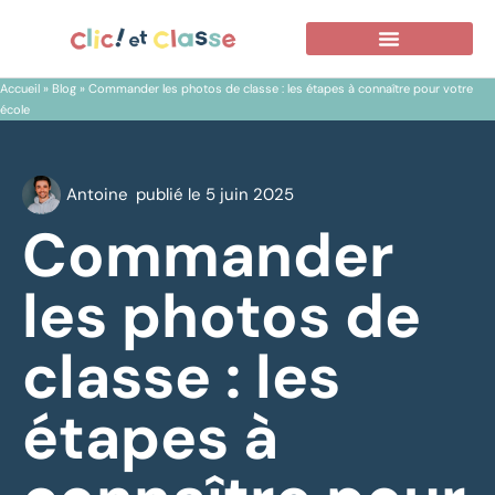
Accueil
»
Blog
»
Commander les photos de classe : les étapes à connaître pour votre
école
Antoine
publié le
5 juin 2025
Commander
les photos de
classe : les
étapes à