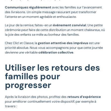
Communiquez régulièrement
avec les familles sur l’avancement
des livraisons. Un simple message rassurant peut transformer
l’attente en un moment agréable et enthousiaste.
Le jour de la remise, faites-en un
événement convivial
. Une petite
cérémonie peut faire de cette distribution un moment chaleureux, où
la joie des enfants se mêle au bonheur des familles.
Chez Clic! et Classe, la
gestion attentive des imprévus
est une
priorité absolue. Nous vous accompagnons pour que cette journée
devienne une véritable
célébration collective
.
Utiliser les retours des
familles pour
progresser
Après la livraison des photos, profitez des
retours d’expérience
pour améliorer continuellement votre dispositif, par exemple à
travers :