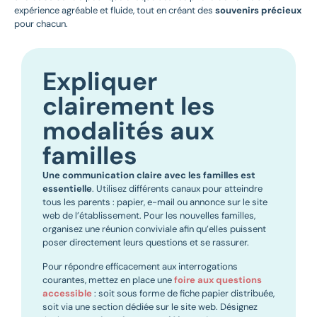
expérience agréable et fluide, tout en créant des
souvenirs précieux
pour chacun.
Expliquer
clairement les
modalités aux
familles
Une communication claire avec les familles est
essentielle
. Utilisez différents canaux pour atteindre
tous les parents : papier, e-mail ou annonce sur le site
web de l’établissement. Pour les nouvelles familles,
organisez une réunion conviviale afin qu’elles puissent
poser directement leurs questions et se rassurer.
Pour répondre efficacement aux interrogations
courantes, mettez en place une
foire aux questions
accessible
: soit sous forme de fiche papier distribuée,
soit via une section dédiée sur le site web. Désignez