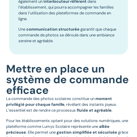
également un
interlocuteur référent
dans
l’établissement, qui pourra accompagner les familles
dans l’utilisation des plateformes de commande en
ligne.
Une
communication structurée
garantit que chaque
commande de photos se déroule dans une ambiance
sereine et agréable.
Mettre en place un
système de commande
efficace
La commande des photos scolaires constitue un
moment
privilégié pour chaque famille
, révélant des instants joyeux.
L’essentiel est de rendre ce processus
fluide et agréable
.
Pour les établissements optant pour des solutions numériques, une
plateforme comme Lumys Scolaire représente une
alliée
précieuse
. Elle permet une
gestion simplifiée et sécurisée
grâce