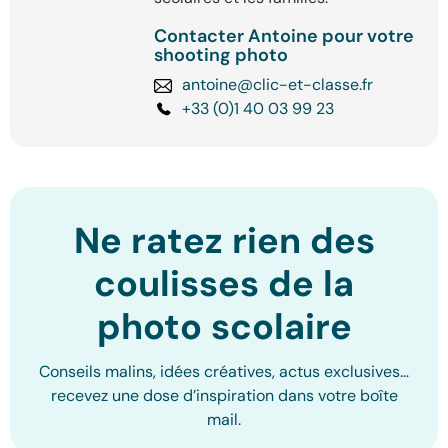
Contacter Antoine pour votre
shooting photo
antoine@clic-et-classe.fr
+33 (0)1 40 03 99 23
Ne ratez rien des
coulisses de la
photo scolaire
Conseils malins, idées créatives, actus exclusives…
recevez une dose d’inspiration dans votre boîte
mail.