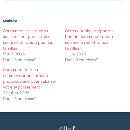
Similaire
Commander ses photos
Comment bien préparer le
scolaires en ligne : simple,
bon de commande photo
sécurisé et rapide pour les
scolaire à remettre aux
familles
familles ?
17 juin 2025
11 juin 2025
Dans "Non classé"
Dans "Non classé"
Comment créer ou
commander une affiche
photo scolaire pour valoriser
votre établissement ?
23 juillet 2025
Dans "Non classé"